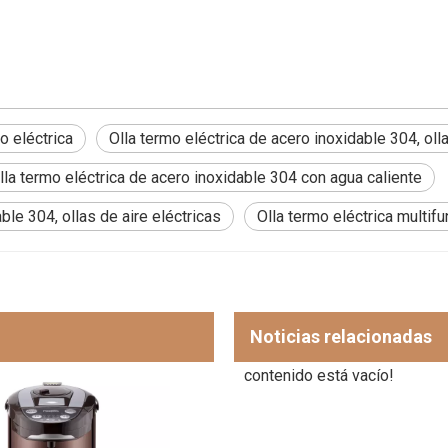
o eléctrica
Olla termo eléctrica de acero inoxidable 304, olla
lla termo eléctrica de acero inoxidable 304 con agua caliente
ble 304, ollas de aire eléctricas
Olla termo eléctrica multifu
Noticias relacionadas
contenido está vacío!