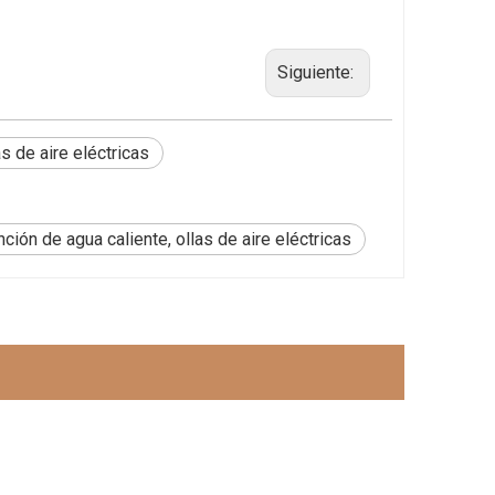
Siguiente:
s de aire eléctricas
nción de agua caliente, ollas de aire eléctricas