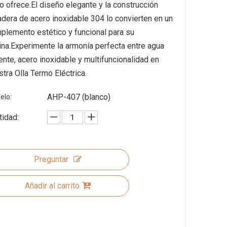
lo ofrece.El diseño elegante y la construcción
adera de acero inoxidable 304 lo convierten en un
plemento estético y funcional para su
ina.Experimente la armonía perfecta entre agua
iente, acero inoxidable y multifuncionalidad en
stra Olla Termo Eléctrica.
AHP-407 (blanco)
elo:
tidad:
Preguntar
Añadir al carrito