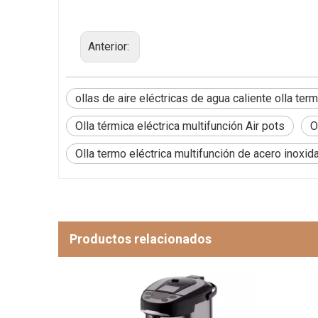
Anterior:
ollas de aire eléctricas de agua caliente olla term
Olla térmica eléctrica multifunción Air pots
O
Olla termo eléctrica multifunción de acero inoxida
Productos relacionados