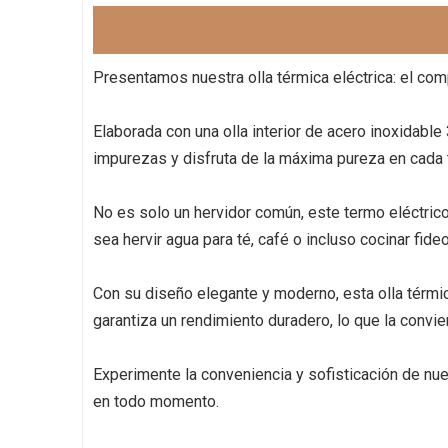
Presentamos nuestra olla térmica eléctrica: el com
Elaborada con una olla interior de acero inoxidable 
impurezas y disfruta de la máxima pureza en cada 
No es solo un hervidor común, este termo eléctrico
sea hervir agua para té, café o incluso cocinar fideo
Con su diseño elegante y moderno, esta olla térmic
garantiza un rendimiento duradero, lo que la convie
Experimente la conveniencia y sofisticación de nue
en todo momento.