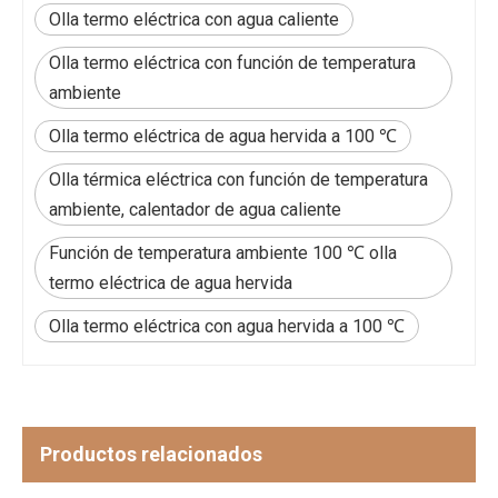
Olla termo eléctrica con agua caliente
Olla termo eléctrica con función de temperatura
ambiente
Olla termo eléctrica de agua hervida a 100 ℃
Olla térmica eléctrica con función de temperatura
ambiente, calentador de agua caliente
Función de temperatura ambiente 100 ℃ olla
termo eléctrica de agua hervida
Olla termo eléctrica con agua hervida a 100 ℃
Productos relacionados