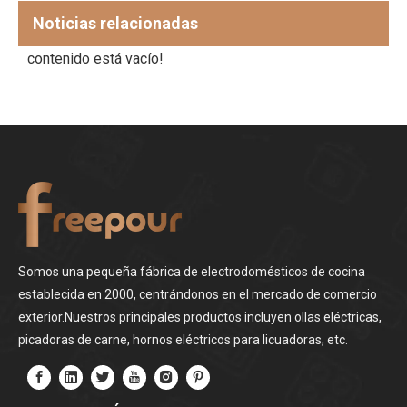
Noticias relacionadas
contenido está vacío!
Somos una pequeña fábrica de electrodomésticos de cocina
establecida en 2000, centrándonos en el mercado de comercio
exterior.Nuestros principales productos incluyen ollas eléctricas,
picadoras de carne, hornos eléctricos para licuadoras, etc.