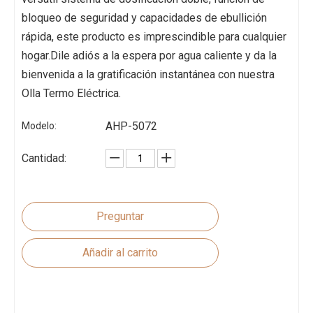
bloqueo de seguridad y capacidades de ebullición
rápida, este producto es imprescindible para cualquier
hogar.Dile adiós a la espera por agua caliente y da la
bienvenida a la gratificación instantánea con nuestra
Olla Termo Eléctrica.
AHP-5072
Modelo:
Cantidad:
Preguntar
Añadir al carrito