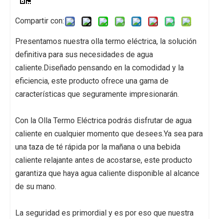
Compartir con:
Presentamos nuestra olla termo eléctrica, la solución
definitiva para sus necesidades de agua
caliente.Diseñado pensando en la comodidad y la
eficiencia, este producto ofrece una gama de
características que seguramente impresionarán.
Con la Olla Termo Eléctrica podrás disfrutar de agua
caliente en cualquier momento que desees.Ya sea para
una taza de té rápida por la mañana o una bebida
caliente relajante antes de acostarse, este producto
garantiza que haya agua caliente disponible al alcance
de su mano.
La seguridad es primordial y es por eso que nuestra