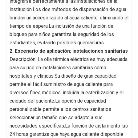
integrarse perfectamente a las instalaciones de la
institución.Los dos métodos de dispensación de agua
brindan un acceso rápido al agua caliente, eliminando el
tiempo de espera.La inclusión de una función de
bloqueo para niños garantiza la seguridad de los
estudiantes, evitando posibles quemaduras.
2. Escenario de aplicación: instalaciones sanitarias
Descripción: La olla térmica eléctrica es muy adecuada
para su uso en instalaciones sanitarias como
hospitales y clínicas.Su diseño de gran capacidad
permite el fácil suministro de agua caliente para
diversos fines médicos, incluida la esterilización y el
cuidado del paciente.La opción de capacidad
personalizable permite a los centros sanitarios
seleccionar un tamaño que se adapte a sus
necesidades específicas.La función de aislamiento las
24 horas garantiza que haya agua caliente disponible