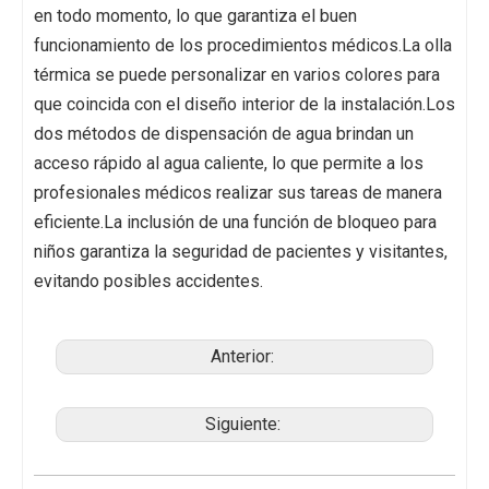
en todo momento, lo que garantiza el buen
funcionamiento de los procedimientos médicos.La olla
térmica se puede personalizar en varios colores para
que coincida con el diseño interior de la instalación.Los
dos métodos de dispensación de agua brindan un
acceso rápido al agua caliente, lo que permite a los
profesionales médicos realizar sus tareas de manera
eficiente.La inclusión de una función de bloqueo para
niños garantiza la seguridad de pacientes y visitantes,
evitando posibles accidentes.
Anterior:
Siguiente: