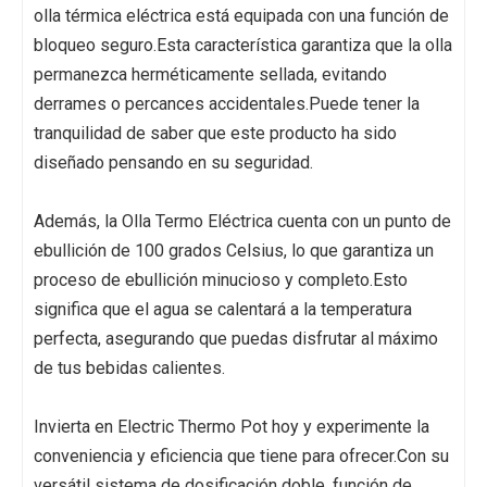
olla térmica eléctrica está equipada con una función de
bloqueo seguro.Esta característica garantiza que la olla
permanezca herméticamente sellada, evitando
derrames o percances accidentales.Puede tener la
tranquilidad de saber que este producto ha sido
diseñado pensando en su seguridad.
Además, la Olla Termo Eléctrica cuenta con un punto de
ebullición de 100 grados Celsius, lo que garantiza un
proceso de ebullición minucioso y completo.Esto
significa que el agua se calentará a la temperatura
perfecta, asegurando que puedas disfrutar al máximo
de tus bebidas calientes.
Invierta en Electric Thermo Pot hoy y experimente la
conveniencia y eficiencia que tiene para ofrecer.Con su
versátil sistema de dosificación doble, función de