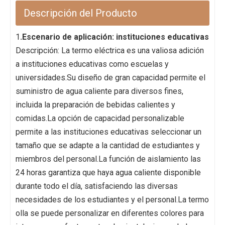
Descripción del Producto
1
.Escenario de aplicación: instituciones educativas
Descripción: La termo eléctrica es una valiosa adición
a instituciones educativas como escuelas y
universidades.Su diseño de gran capacidad permite el
suministro de agua caliente para diversos fines,
incluida la preparación de bebidas calientes y
comidas.La opción de capacidad personalizable
permite a las instituciones educativas seleccionar un
tamaño que se adapte a la cantidad de estudiantes y
miembros del personal.La función de aislamiento las
24 horas garantiza que haya agua caliente disponible
durante todo el día, satisfaciendo las diversas
necesidades de los estudiantes y el personal.La termo
olla se puede personalizar en diferentes colores para