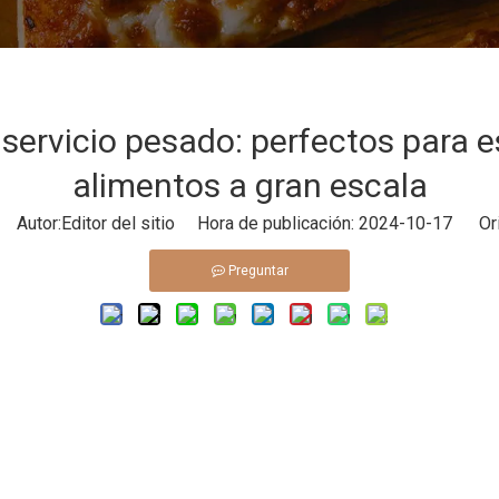
servicio pesado: perfectos para e
alimentos a gran escala
Autor:Editor del sitio Hora de publicación: 2024-10-17 Ori
Preguntar