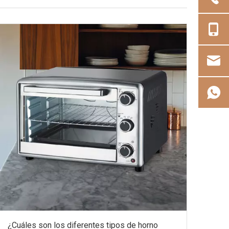
¿Cuáles son los diferentes tipos de horno