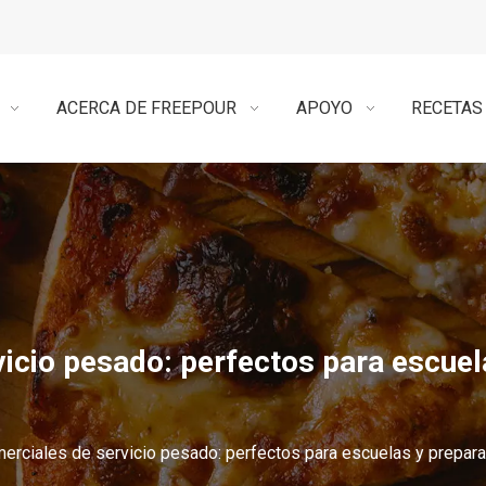
ACERCA DE FREEPOUR
APOYO
RECETAS
icio pesado: perfectos para escuel
rciales de servicio pesado: perfectos para escuelas y prepara