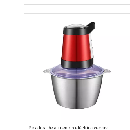
Picadora de alimentos eléctrica versus