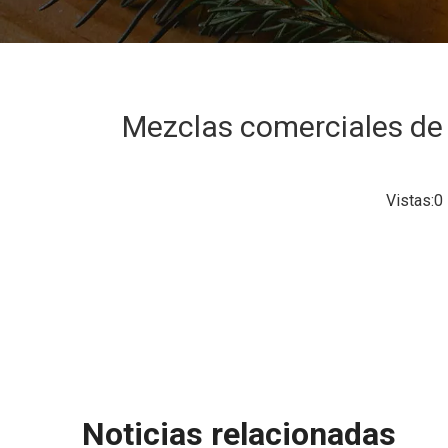
Mezclas comerciales de 
Vistas:
0
Noticias relacionadas