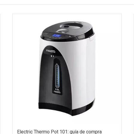
Electric Thermo Pot 101: guía de compra