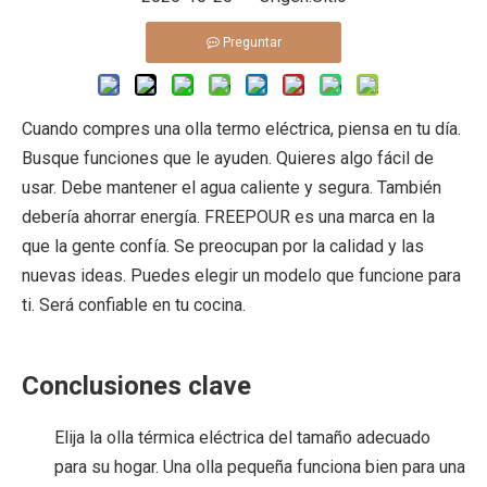
Preguntar
Cuando compres una olla termo eléctrica, piensa en tu día.
Busque funciones que le ayuden. Quieres algo fácil de
usar. Debe mantener el agua caliente y segura. También
debería ahorrar energía. FREEPOUR es una marca en la
que la gente confía. Se preocupan por la calidad y las
nuevas ideas. Puedes elegir un modelo que funcione para
ti. Será confiable en tu cocina.
Conclusiones clave
Elija la olla térmica eléctrica del tamaño adecuado
para su hogar. Una olla pequeña funciona bien para una