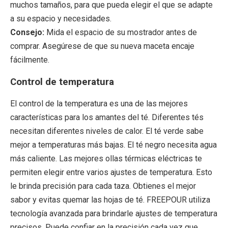
muchos tamaños, para que pueda elegir el que se adapte
a su espacio y necesidades.
Consejo:
Mida el espacio de su mostrador antes de
comprar. Asegúrese de que su nueva maceta encaje
fácilmente.
Control de temperatura
El control de la temperatura es una de las mejores
características para los amantes del té. Diferentes tés
necesitan diferentes niveles de calor. El té verde sabe
mejor a temperaturas más bajas. El té negro necesita agua
más caliente. Las mejores ollas térmicas eléctricas te
permiten elegir entre varios ajustes de temperatura. Esto
le brinda precisión para cada taza. Obtienes el mejor
sabor y evitas quemar las hojas de té. FREEPOUR utiliza
tecnología avanzada para brindarle ajustes de temperatura
precisos. Puede confiar en la precisión cada vez que