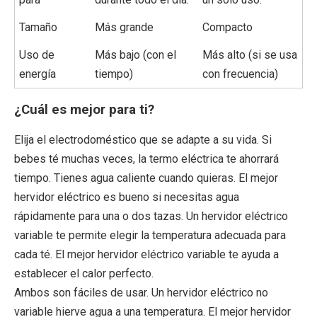
Tamaño
Más grande
Compacto
Uso de
Más bajo (con el
Más alto (si se usa
energía
tiempo)
con frecuencia)
¿Cuál es mejor para ti?
Elija el electrodoméstico que se adapte a su vida. Si
bebes té muchas veces, la termo eléctrica te ahorrará
tiempo. Tienes agua caliente cuando quieras. El mejor
hervidor eléctrico es bueno si necesitas agua
rápidamente para una o dos tazas. Un hervidor eléctrico
variable te permite elegir la temperatura adecuada para
cada té. El mejor hervidor eléctrico variable te ayuda a
establecer el calor perfecto.
Ambos son fáciles de usar. Un hervidor eléctrico no
variable hierve agua a una temperatura. El mejor hervidor