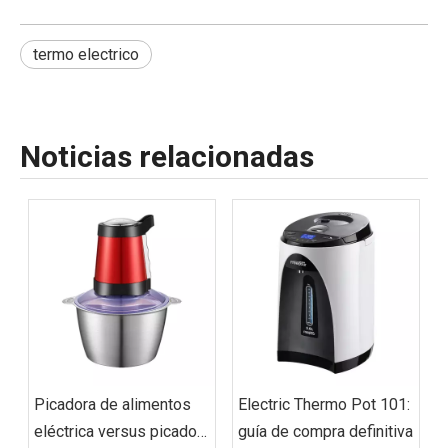
termo electrico
Noticias relacionadas
Picadora de alimentos
Electric Thermo Pot 101:
eléctrica versus picadora
guía de compra definitiva