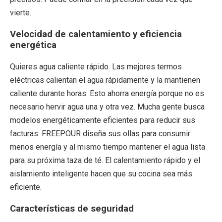
vierte.
Velocidad de calentamiento y eficiencia
energética
Quieres agua caliente rápido. Las mejores termos
eléctricas calientan el agua rápidamente y la mantienen
caliente durante horas. Esto ahorra energía porque no es
necesario hervir agua una y otra vez. Mucha gente busca
modelos energéticamente eficientes para reducir sus
facturas. FREEPOUR diseña sus ollas para consumir
menos energía y al mismo tiempo mantener el agua lista
para su próxima taza de té. El calentamiento rápido y el
aislamiento inteligente hacen que su cocina sea más
eficiente.
Características de seguridad