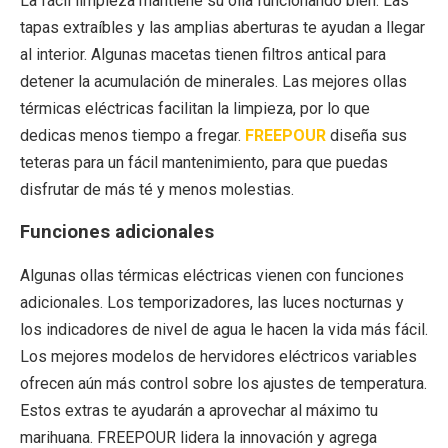
La fácil limpieza mantiene su olla funcionando bien. Las
tapas extraíbles y las amplias aberturas te ayudan a llegar
al interior. Algunas macetas tienen filtros antical para
detener la acumulación de minerales. Las mejores ollas
térmicas eléctricas facilitan la limpieza, por lo que
dedicas menos tiempo a fregar.
FREEPOUR
diseña sus
teteras para un fácil mantenimiento, para que puedas
disfrutar de más té y menos molestias.
Funciones adicionales
Algunas ollas térmicas eléctricas vienen con funciones
adicionales. Los temporizadores, las luces nocturnas y
los indicadores de nivel de agua le hacen la vida más fácil.
Los mejores modelos de hervidores eléctricos variables
ofrecen aún más control sobre los ajustes de temperatura.
Estos extras te ayudarán a aprovechar al máximo tu
marihuana. FREEPOUR lidera la innovación y agrega