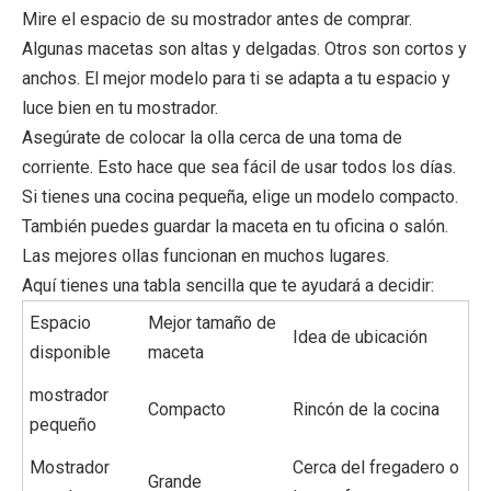
Mire el espacio de su mostrador antes de comprar.
Algunas macetas son altas y delgadas. Otros son cortos y
anchos. El mejor modelo para ti se adapta a tu espacio y
luce bien en tu mostrador.
Asegúrate de colocar la olla cerca de una toma de
corriente. Esto hace que sea fácil de usar todos los días.
Si tienes una cocina pequeña, elige un modelo compacto.
También puedes guardar la maceta en tu oficina o salón.
Las mejores ollas funcionan en muchos lugares.
Aquí tienes una tabla sencilla que te ayudará a decidir:
Espacio
Mejor tamaño de
Idea de ubicación
disponible
maceta
mostrador
Compacto
Rincón de la cocina
pequeño
Mostrador
Cerca del fregadero o
Grande