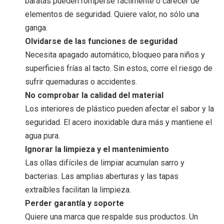
baratas pueden romperse fácilmente o carecer de
elementos de seguridad. Quiere valor, no sólo una
ganga.
Olvidarse de las funciones de seguridad
Necesita apagado automático, bloqueo para niños y
superficies frías al tacto. Sin estos, corre el riesgo de
sufrir quemaduras o accidentes.
No comprobar la calidad del material
Los interiores de plástico pueden afectar el sabor y la
seguridad. El acero inoxidable dura más y mantiene el
agua pura.
Ignorar la limpieza y el mantenimiento
Las ollas difíciles de limpiar acumulan sarro y
bacterias. Las amplias aberturas y las tapas
extraíbles facilitan la limpieza.
Perder garantía y soporte
Quiere una marca que respalde sus productos. Un