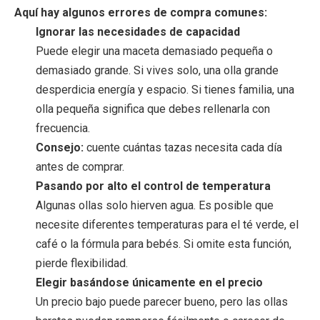
Aquí hay algunos errores de compra comunes:
Ignorar las necesidades de capacidad
Puede elegir una maceta demasiado pequeña o
demasiado grande. Si vives solo, una olla grande
desperdicia energía y espacio. Si tienes familia, una
olla pequeña significa que debes rellenarla con
frecuencia.
Consejo:
cuente cuántas tazas necesita cada día
antes de comprar.
Pasando por alto el control de temperatura
Algunas ollas solo hierven agua. Es posible que
necesite diferentes temperaturas para el té verde, el
café o la fórmula para bebés. Si omite esta función,
pierde flexibilidad.
Elegir basándose únicamente en el precio
Un precio bajo puede parecer bueno, pero las ollas