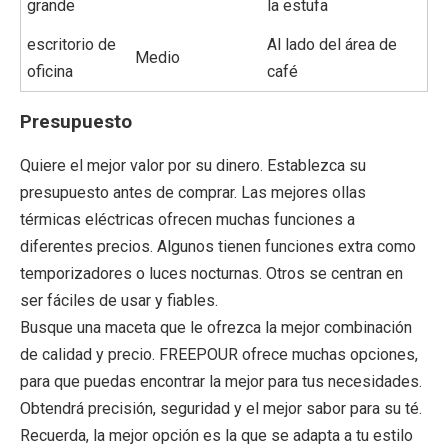
grande
la estufa
escritorio de
Al lado del área de
Medio
oficina
café
Presupuesto
Quiere el mejor valor por su dinero. Establezca su
presupuesto antes de comprar. Las mejores ollas
térmicas eléctricas ofrecen muchas funciones a
diferentes precios. Algunos tienen funciones extra como
temporizadores o luces nocturnas. Otros se centran en
ser fáciles de usar y fiables.
Busque una maceta que le ofrezca la mejor combinación
de calidad y precio. FREEPOUR ofrece muchas opciones,
para que puedas encontrar la mejor para tus necesidades.
Obtendrá precisión, seguridad y el mejor sabor para su té.
Recuerda, la mejor opción es la que se adapta a tu estilo