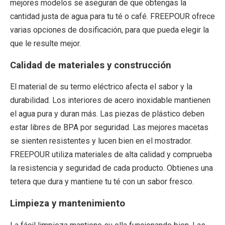
mejores modelos se aseguran de que obtengas la
cantidad justa de agua para tu té o café. FREEPOUR ofrece
varias opciones de dosificación, para que pueda elegir la
que le resulte mejor.
Calidad de materiales y construcción
El material de su termo eléctrico afecta el sabor y la
durabilidad. Los interiores de acero inoxidable mantienen
el agua pura y duran más. Las piezas de plástico deben
estar libres de BPA por seguridad. Las mejores macetas
se sienten resistentes y lucen bien en el mostrador.
FREEPOUR utiliza materiales de alta calidad y comprueba
la resistencia y seguridad de cada producto. Obtienes una
tetera que dura y mantiene tu té con un sabor fresco.
Limpieza y mantenimiento