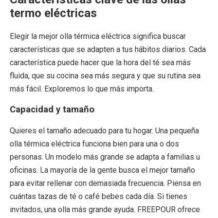
termo eléctricas
Elegir la mejor olla térmica eléctrica significa buscar
características que se adapten a tus hábitos diarios. Cada
característica puede hacer que la hora del té sea más
fluida, que su cocina sea más segura y que su rutina sea
más fácil. Exploremos lo que más importa.
Capacidad y tamaño
Quieres el tamaño adecuado para tu hogar. Una pequeña
olla térmica eléctrica funciona bien para una o dos
personas. Un modelo más grande se adapta a familias u
oficinas. La mayoría de la gente busca el mejor tamaño
para evitar rellenar con demasiada frecuencia. Piensa en
cuántas tazas de té o café bebes cada día. Si tienes
invitados, una olla más grande ayuda. FREEPOUR ofrece