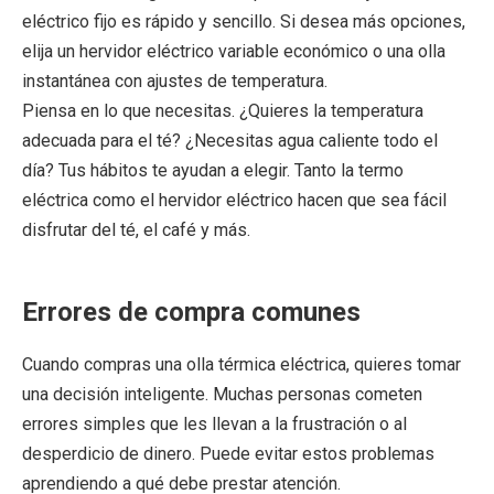
eléctrico fijo es rápido y sencillo. Si desea más opciones,
elija un hervidor eléctrico variable económico o una olla
instantánea con ajustes de temperatura.
Piensa en lo que necesitas. ¿Quieres la temperatura
adecuada para el té? ¿Necesitas agua caliente todo el
día? Tus hábitos te ayudan a elegir. Tanto la termo
eléctrica como el hervidor eléctrico hacen que sea fácil
disfrutar del té, el café y más.
Errores de compra comunes
Cuando compras una olla térmica eléctrica, quieres tomar
una decisión inteligente. Muchas personas cometen
errores simples que les llevan a la frustración o al
desperdicio de dinero. Puede evitar estos problemas
aprendiendo a qué debe prestar atención.