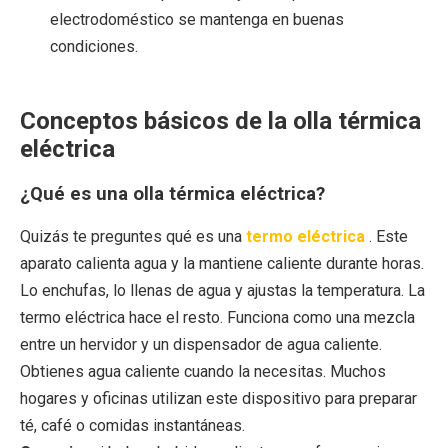
electrodoméstico se mantenga en buenas
condiciones.
Conceptos básicos de la olla térmica
eléctrica
¿Qué es una olla térmica eléctrica?
Quizás te preguntes qué es una
termo eléctrica
. Este
aparato calienta agua y la mantiene caliente durante horas.
Lo enchufas, lo llenas de agua y ajustas la temperatura. La
termo eléctrica hace el resto. Funciona como una mezcla
entre un hervidor y un dispensador de agua caliente.
Obtienes agua caliente cuando la necesitas. Muchos
hogares y oficinas utilizan este dispositivo para preparar
té, café o comidas instantáneas.