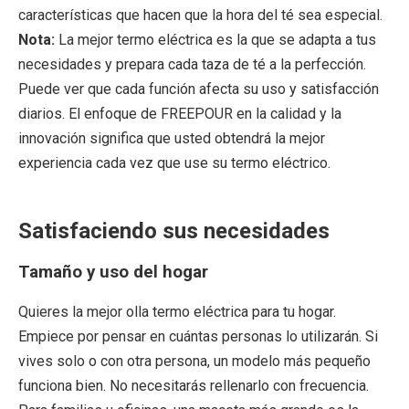
características que hacen que la hora del té sea especial.
Nota:
La mejor termo eléctrica es la que se adapta a tus
necesidades y prepara cada taza de té a la perfección.
Puede ver que cada función afecta su uso y satisfacción
diarios. El enfoque de FREEPOUR en la calidad y la
innovación significa que usted obtendrá la mejor
experiencia cada vez que use su termo eléctrico.
Satisfaciendo sus necesidades
Tamaño y uso del hogar
Quieres la mejor olla termo eléctrica para tu hogar.
Empiece por pensar en cuántas personas lo utilizarán. Si
vives solo o con otra persona, un modelo más pequeño
funciona bien. No necesitarás rellenarlo con frecuencia.