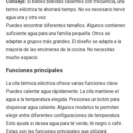
Consejo:
si bebes bebidas calientes con frecuencia, una
termo eléctrica te ahorrará tiempo. No es necesario hervir
agua una y otra vez.
Puedes encontrar diferentes tamaños. Algunos contienen
suficiente agua para una familia pequeña. Otros se
adaptan a grupos más grandes. El diseño se adapta a la
mayoría de las encimeras de la cocina. No necesitas
mucho espacio.
Funciones principales
La olla térmica eléctrica ofrece varias funciones clave.
Puedes calentar agua rápidamente. La olla mantiene el
agua a la temperatura elegida. Presionas un botón para
dispensar agua caliente. Algunos modelos te permiten
elegir entre diferentes configuraciones de temperatura.
Esto ayuda si desea agua para té verde, té negro o café.
Estas son las funciones principales que utilizará: