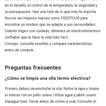
en el tamaño, el control de la temperatura, la seguridad y
su presupuesto. Haz una lista de lo que más te importa.
Revise las mejores marcas como FREEPOUR para
encontrar un modelo que se adapte a sus necesidades.
Cuando eliges con cuidado, obtienes un electrodoméstico
confiable que te hace la vida más fácil.
Consejo: consulte reseñas y compare características
antes de comprar.
Preguntas frecuentes
¿Cómo se limpia una olla termo eléctrica?
Primero debes desenchufar la olla. Retire la tapa y limpie
el interior con un paño suave. Utilice agua y jabón suave.
Enjuague bien. Secar antes de volver a usar. Consulte el