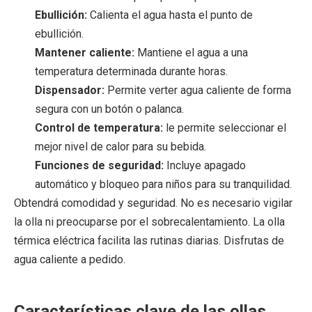
Ebullición:
Calienta el agua hasta el punto de
ebullición.
Mantener caliente:
Mantiene el agua a una
temperatura determinada durante horas.
Dispensador:
Permite verter agua caliente de forma
segura con un botón o palanca.
Control de temperatura:
le permite seleccionar el
mejor nivel de calor para su bebida.
Funciones de seguridad:
Incluye apagado
automático y bloqueo para niños para su tranquilidad.
Obtendrá comodidad y seguridad. No es necesario vigilar
la olla ni preocuparse por el sobrecalentamiento. La olla
térmica eléctrica facilita las rutinas diarias. Disfrutas de
agua caliente a pedido.
Características clave de las ollas