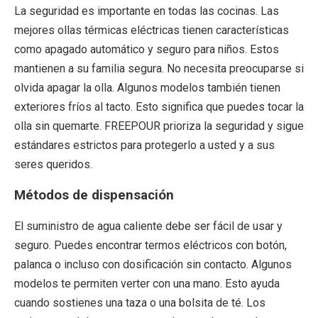
La seguridad es importante en todas las cocinas. Las
mejores ollas térmicas eléctricas tienen características
como apagado automático y seguro para niños. Estos
mantienen a su familia segura. No necesita preocuparse si
olvida apagar la olla. Algunos modelos también tienen
exteriores fríos al tacto. Esto significa que puedes tocar la
olla sin quemarte. FREEPOUR prioriza la seguridad y sigue
estándares estrictos para protegerlo a usted y a sus
seres queridos.
Métodos de dispensación
El suministro de agua caliente debe ser fácil de usar y
seguro. Puedes encontrar termos eléctricos con botón,
palanca o incluso con dosificación sin contacto. Algunos
modelos te permiten verter con una mano. Esto ayuda
cuando sostienes una taza o una bolsita de té. Los