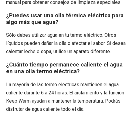
manual para obtener consejos de limpieza especiales.
¿Puedes usar una olla térmica eléctrica para
algo más que agua?
Sólo debes utilizar agua en tu termo eléctrico. Otros
líquidos pueden dañar la olla o afectar el sabor. Si desea
calentar leche o sopa, utilice un aparato diferente.
¿Cuánto tiempo permanece caliente el agua
en una olla termo eléctrica?
La mayoría de las termo eléctricas mantienen el agua
caliente durante 6 a 24 horas. El aislamiento y la función
Keep Warm ayudan a mantener la temperatura. Podrás
disfrutar de agua caliente todo el día.