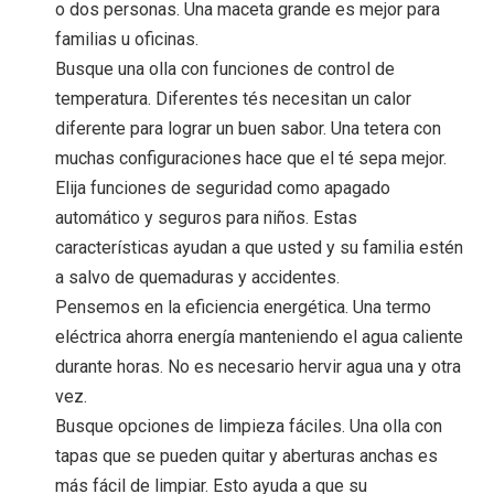
o dos personas. Una maceta grande es mejor para
familias u oficinas.
Busque una olla con funciones de control de
temperatura. Diferentes tés necesitan un calor
diferente para lograr un buen sabor. Una tetera con
muchas configuraciones hace que el té sepa mejor.
Elija funciones de seguridad como apagado
automático y seguros para niños. Estas
características ayudan a que usted y su familia estén
a salvo de quemaduras y accidentes.
Pensemos en la eficiencia energética. Una termo
eléctrica ahorra energía manteniendo el agua caliente
durante horas. No es necesario hervir agua una y otra
vez.
Busque opciones de limpieza fáciles. Una olla con
tapas que se pueden quitar y aberturas anchas es
más fácil de limpiar. Esto ayuda a que su