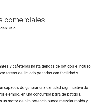
as comerciales
gen:
Sitio
ntes y cafeterías hasta tiendas de batidos e incluso
zar tareas de licuado pesadas con facilidad y
n capaces de generar una cantidad significativa de
or ejemplo, en una concurrida barra de batidos,
on un motor de alta potencia puede mezclar rápida y