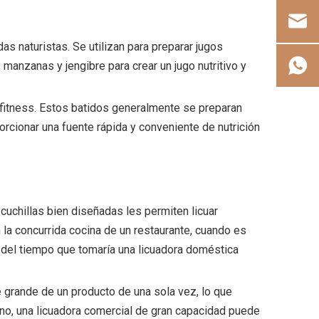
s naturistas. Se utilizan para preparar jugos
manzanas y jengibre para crear un jugo nutritivo y
 fitness. Estos batidos generalmente se preparan
orcionar una fuente rápida y conveniente de nutrición
cuchillas bien diseñadas les permiten licuar
la concurrida cocina de un restaurante, cuando es
n del tiempo que tomaría una licuadora doméstica
e grande de un producto de una sola vez, lo que
 uno, una licuadora comercial de gran capacidad puede