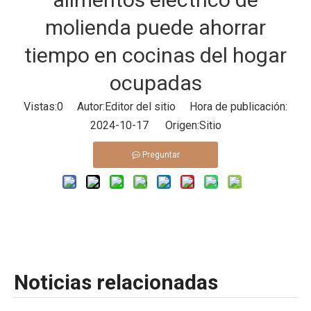
molienda puede ahorrar
tiempo en cocinas del hogar
ocupadas
Vistas:
0
Autor:Editor del sitio Hora de publicación:
2024-10-17 Origen:
Sitio
Preguntar
Noticias relacionadas