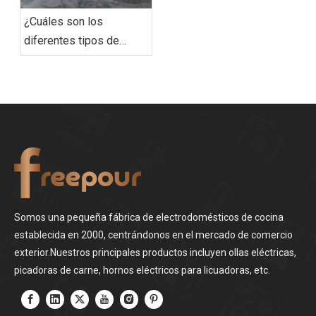
¿Cuáles son los
diferentes tipos de
horno tostador?
Somos una pequeña fábrica de electrodomésticos de cocina
establecida en 2000, centrándonos en el mercado de comercio
exterior.Nuestros principales productos incluyen ollas eléctricas,
picadoras de carne, hornos eléctricos para licuadoras, etc.