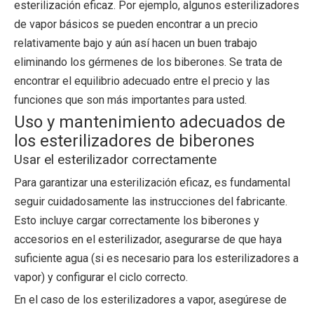
esterilización eficaz. Por ejemplo, algunos esterilizadores
de vapor básicos se pueden encontrar a un precio
relativamente bajo y aún así hacen un buen trabajo
eliminando los gérmenes de los biberones. Se trata de
encontrar el equilibrio adecuado entre el precio y las
funciones que son más importantes para usted.
Uso y mantenimiento adecuados de
los esterilizadores de biberones
Usar el esterilizador correctamente
Para garantizar una esterilización eficaz, es fundamental
seguir cuidadosamente las instrucciones del fabricante.
Esto incluye cargar correctamente los biberones y
accesorios en el esterilizador, asegurarse de que haya
suficiente agua (si es necesario para los esterilizadores a
vapor) y configurar el ciclo correcto.
En el caso de los esterilizadores a vapor, asegúrese de