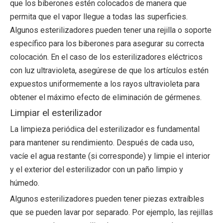
que los biberones estén colocados de manera que
permita que el vapor llegue a todas las superficies.
Algunos esterilizadores pueden tener una rejilla o soporte
específico para los biberones para asegurar su correcta
colocación. En el caso de los esterilizadores eléctricos
con luz ultravioleta, asegúrese de que los artículos estén
expuestos uniformemente a los rayos ultravioleta para
obtener el máximo efecto de eliminación de gérmenes.
Limpiar el esterilizador
La limpieza periódica del esterilizador es fundamental
para mantener su rendimiento. Después de cada uso,
vacíe el agua restante (si corresponde) y limpie el interior
y el exterior del esterilizador con un paño limpio y
húmedo.
Algunos esterilizadores pueden tener piezas extraíbles
que se pueden lavar por separado. Por ejemplo, las rejillas