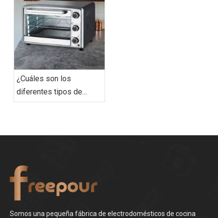
¿Cuáles son los
diferentes tipos de
horno tostador?
Somos una pequeña fábrica de electrodomésticos de cocina