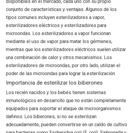
disponibles en el mercado, cada uno con su propio
conjunto de características y ventajas. Algunos de los
tipos comunes incluyen esterilizadores a vapor,
esterilizadores eléctricos y esterilizadores para
microondas. Los esterilizadores a vapor funcionan
mediante el uso de vapor para matar los gérmenes,
mientras que los esterilizadores eléctricos suelen utilizar
una combinación de calor y otros mecanismos. Los
esterilizadores de microondas, por otro lado, utilizan el
poder de las microondas para lograr la esterilización.
Importancia de esterilizar los biberones
Los recién nacidos y los bebés tienen sistemas
inmunológicos en desarrollo que no están completamente
equipados para soportar el ataque de microorganismos
dañinos. Los biberones, si no se esterilizan
adecuadamente, pueden convertirse en un caldo de cultivo
para bacterias como Escherichia coli (E. coli), Salmonella y