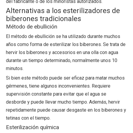
del fabricante o de los minoristas autorizados.
Alternativas a los esterilizadores de
biberones tradicionales
Método de ebullición
El método de ebullición se ha utilizado durante muchos
años como forma de esterilizar los biberones. Se trata de
hervir los biberones y accesorios en una olla con agua
durante un tiempo determinado, normalmente unos 10
minutos.
Si bien este método puede ser eficaz para matar muchos
gérmenes, tiene algunos inconvenientes. Requiere
supervisión constante para evitar que el agua se
desborde y puede llevar mucho tiempo. Además, hervir
repetidamente puede causar desgaste en los biberones y
tetinas con el tiempo.
Esterilización química