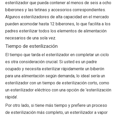
esterilizador que pueda contener al menos de seis a ocho
biberones y las tetinas y accesorios correspondientes.
Algunos esterilizadores de alta capacidad en el mercado
pueden acomodar hasta 12 biberones, lo que facilita a los
padres esterilizar todos los elementos de alimentación
necesarios de una sola vez.
Tiempo de esterilización
El tiempo que tarda el esterilizador en completar un ciclo
es otra consideración crucial. Si usted es un padre
ocupado y necesita esterilizar rápidamente un biberón
para una alimentación según demanda, lo ideal sería un
esterilizador con un tiempo de esterilización corto, como
un esterilizador eléctrico con una opción de 'esterilización
rápida'.
Por otro lado, si tiene más tiempo y prefiere un proceso
de esterilización más completo, un esterilizador a vapor