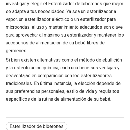
investigar y elegir el
Esterilizador de biberones
que mejor
se adapta a tus necesidades. Ya sea un esterilizador a
vapor, un esterilizador eléctrico o un esterilizador para
microondas, el uso y mantenimiento adecuados son clave
para aprovechar al máximo su esterilizador y mantener los
accesorios de alimentación de su bebé libres de
gérmenes.
Si bien existen alternativas como el método de ebullición
y la esterilización química, cada una tiene sus ventajas y
desventajas en comparación con los esterilizadores
tradicionales. En última instancia, la elección depende de
sus preferencias personales, estilo de vida y requisitos
específicos de la rutina de alimentación de su bebé.
Esterilizador de biberones