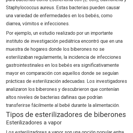
Staphylococcus aureus. Estas bacterias pueden causar
una variedad de enfermedades en los bebés, como
diarrea, vómitos e infecciones.
Por ejemplo, un estudio realizado por un importante
instituto de investigación pediátrica encontró que en una
muestra de hogares donde los biberones no se
esterilizaban regularmente, la incidencia de infecciones
gastrointestinales en los bebés era significativamente
mayor en comparación con aquellos donde se seguían
prácticas de esterilización adecuadas. Los investigadores
analizaron los biberones y descubrieron que contenían
altos niveles de bacterias dañinas que podrían
transferirse fácilmente al bebé durante la alimentación.
Tipos de esterilizadores de biberones
Esterilizadores a vapor
Los esterilizadores a vapor son una opción popular entre