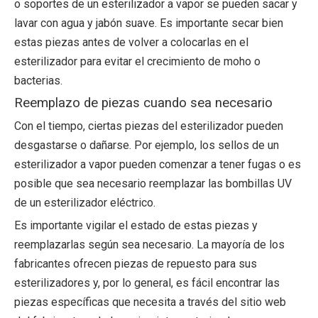
o soportes de un esterilizador a vapor se pueden sacar y
lavar con agua y jabón suave. Es importante secar bien
estas piezas antes de volver a colocarlas en el
esterilizador para evitar el crecimiento de moho o
bacterias.
Reemplazo de piezas cuando sea necesario
Con el tiempo, ciertas piezas del esterilizador pueden
desgastarse o dañarse. Por ejemplo, los sellos de un
esterilizador a vapor pueden comenzar a tener fugas o es
posible que sea necesario reemplazar las bombillas UV
de un esterilizador eléctrico.
Es importante vigilar el estado de estas piezas y
reemplazarlas según sea necesario. La mayoría de los
fabricantes ofrecen piezas de repuesto para sus
esterilizadores y, por lo general, es fácil encontrar las
piezas específicas que necesita a través del sitio web