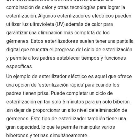
combinación de calor y otras tecnologías para lograr la
esterilización. Algunos esterilizadores eléctricos pueden
utilizar luz ultravioleta (UV) además de calor para
garantizar una eliminación más completa de los
gérmenes. Estos esterilizadores suelen tener una pantalla
digital que muestra el progreso del ciclo de esterilización
y permite a los padres establecer tiempos y funciones
específicas.
Un ejemplo de esterilizador eléctrico es aquel que ofrece
una opción de 'esterilización rápida' para cuando los
padres tienen prisa. Puede completar un ciclo de
esterilización en tan solo 5 minutos para un solo biberón,
sin dejar de proporcionar un alto nivel de eliminación de
gérmenes. Este tipo de esterilizador también tiene una
gran capacidad, lo que le permite manipular varios
biberones y tetinas simultáneamente.