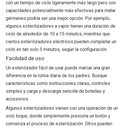
con un tiempo de ciclo ligeramente más largo pero con
capacidades potencialmente más efectivas para matar
gérmenes podría ser una mejor opción. Por ejemplo,
algunos esterilizadores a vapor tienen una duración de
ciclo de alrededor de 10 a 15 minutos, mientras que
ciertos esterilizadores eléctricos pueden completar un
ciclo en tan solo 5 minutos, según la configuración.
Facilidad de uso
Un esterilizador fácil de usar puede marcar una gran
diferencia en la rutina diaria de los padres. Busque
características como instrucciones claras, controles
simples y carga y descarga sencilla de botellas y
accesorios.
Algunos esterilizadores vienen con una operación de un
solo toque, donde simplemente presiona un botón y
comienza el proceso de esterilización. Otros pueden