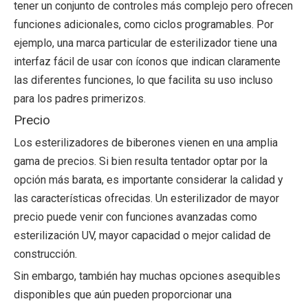
tener un conjunto de controles más complejo pero ofrecen
funciones adicionales, como ciclos programables. Por
ejemplo, una marca particular de esterilizador tiene una
interfaz fácil de usar con íconos que indican claramente
las diferentes funciones, lo que facilita su uso incluso
para los padres primerizos.
Precio
Los esterilizadores de biberones vienen en una amplia
gama de precios. Si bien resulta tentador optar por la
opción más barata, es importante considerar la calidad y
las características ofrecidas. Un esterilizador de mayor
precio puede venir con funciones avanzadas como
esterilización UV, mayor capacidad o mejor calidad de
construcción.
Sin embargo, también hay muchas opciones asequibles
disponibles que aún pueden proporcionar una