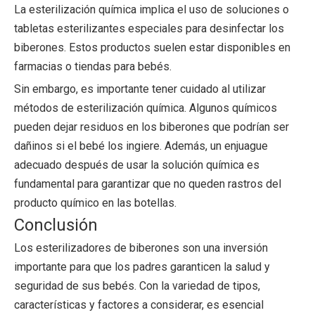
La esterilización química implica el uso de soluciones o
tabletas esterilizantes especiales para desinfectar los
biberones. Estos productos suelen estar disponibles en
farmacias o tiendas para bebés.
Sin embargo, es importante tener cuidado al utilizar
métodos de esterilización química. Algunos químicos
pueden dejar residuos en los biberones que podrían ser
dañinos si el bebé los ingiere. Además, un enjuague
adecuado después de usar la solución química es
fundamental para garantizar que no queden rastros del
producto químico en las botellas.
Conclusión
Los esterilizadores de biberones son una inversión
importante para que los padres garanticen la salud y
seguridad de sus bebés. Con la variedad de tipos,
características y factores a considerar, es esencial