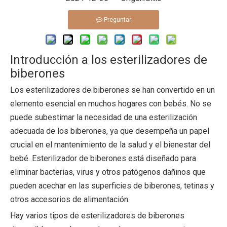
Preguntar
Introducción a los esterilizadores de
biberones
Los esterilizadores de biberones se han convertido en un
elemento esencial en muchos hogares con bebés. No se
puede subestimar la necesidad de una esterilización
adecuada de los biberones, ya que desempeña un papel
crucial en el mantenimiento de la salud y el bienestar del
bebé.
Esterilizador de biberones
está diseñado para
eliminar bacterias, virus y otros patógenos dañinos que
pueden acechar en las superficies de biberones, tetinas y
otros accesorios de alimentación.
Hay varios tipos de esterilizadores de biberones