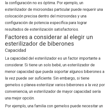
la configuración no es óptima. Por ejemplo, un
esterilizador de microondas particular puede requerir una
colocación precisa dentro del microondas y una
configuración de potencia específica para lograr
resultados de esterilización satisfactorios.
Factores a considerar al elegir un
esterilizador de biberones
Capacidad
La capacidad del esterilizador es un factor importante a
considerar. Si tiene un solo bebé, un esterilizador de
menor capacidad que pueda soportar algunos biberones a
la vez puede ser suficiente. Sin embargo, si tiene
gemelos o planea esterilizar varios biberones a la vez por
conveniencia, un esterilizador de mayor capacidad sería
una mejor opción.
Por ejemplo, una familia con gemelos puede necesitar un