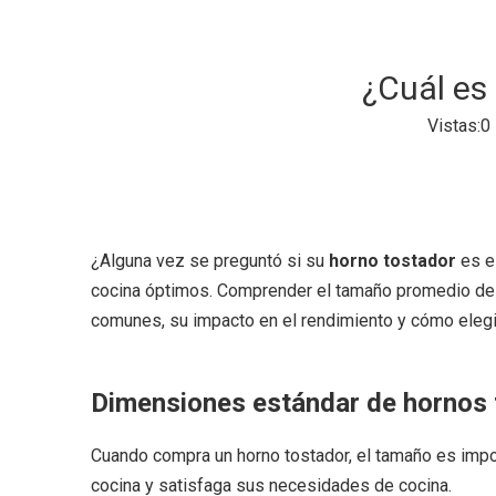
¿Cuál es
Vistas:
0
¿Alguna vez se preguntó si su
horno tostador
es e
cocina óptimos. Comprender el tamaño promedio de u
comunes, su impacto en el rendimiento y cómo elegi
Dimensiones estándar de hornos
Cuando compra un horno tostador, el tamaño es impo
cocina y satisfaga sus necesidades de cocina.