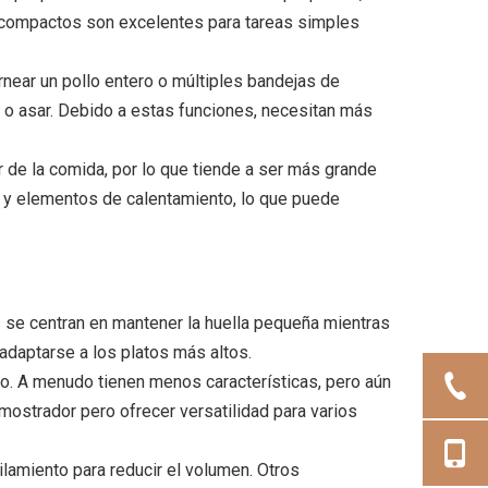
 compactos son excelentes para tareas simples
ear un pollo entero o múltiples bandejas de
e o asar. Debido a estas funciones, necesitan más
r de la comida, por lo que tiende a ser más grande
 y elementos de calentamiento, lo que puede
os se centran en mantener la huella pequeña mientras
 adaptarse a los platos más altos.
. A menudo tienen menos características, pero aún
ostrador pero ofrecer versatilidad para varios
lamiento para reducir el volumen. Otros