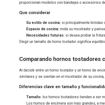
proporcionan modelos con bandejas o accesorios de 
Que considerar
Su estilo de cocina:
si principalmente brindas 
Espacio de cocina:
mida su mostrador y piense 
Necesidades futuras:
si desea probar la fritu
Elegir un tamaño de horno tostador significa equilibr
Comparando hornos tostadores c
Al decidir entre un horno tostador y un horno de en
similares y se sientan en el mostrador de su cocina
Diferencias clave en tamaño y funcionalid
Tamaño:
los hornos tostadores tienden a ser m
Los hornos de encimera son más grandes, a men