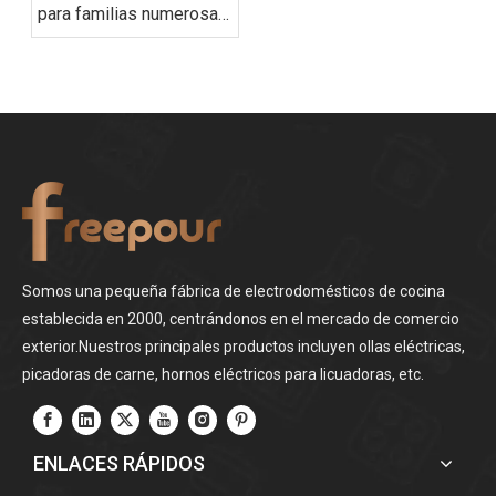
para familias numerosas
(Guía del comprador de
2025)
Somos una pequeña fábrica de electrodomésticos de cocina
establecida en 2000, centrándonos en el mercado de comercio
exterior.Nuestros principales productos incluyen ollas eléctricas,
picadoras de carne, hornos eléctricos para licuadoras, etc.
ENLACES RÁPIDOS