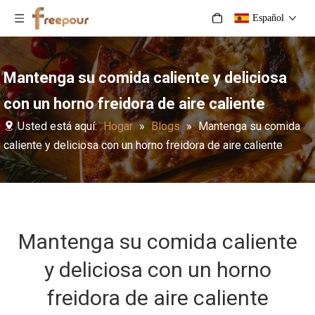
Español
Mantenga su comida caliente y deliciosa
con un horno freidora de aire caliente
Usted está aquí:
Hogar
»
Blogs
»
Mantenga su comida
caliente y deliciosa con un horno freidora de aire caliente
Mantenga su comida caliente
y deliciosa con un horno
freidora de aire caliente