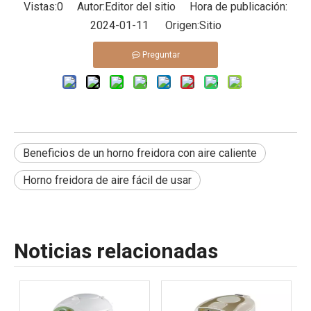
Vistas:
0
Autor:Editor del sitio Hora de publicación:
2024-01-11 Origen:
Sitio
Preguntar
Beneficios de un horno freidora con aire caliente
Horno freidora de aire fácil de usar
Noticias relacionadas