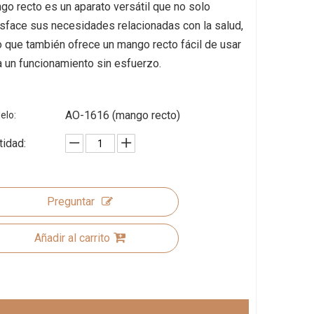
go recto es un aparato versátil que no solo
isface sus necesidades relacionadas con la salud,
o que también ofrece un mango recto fácil de usar
a un funcionamiento sin esfuerzo.
AO-1616 (mango recto)
elo:
tidad:
Preguntar
Añadir al carrito