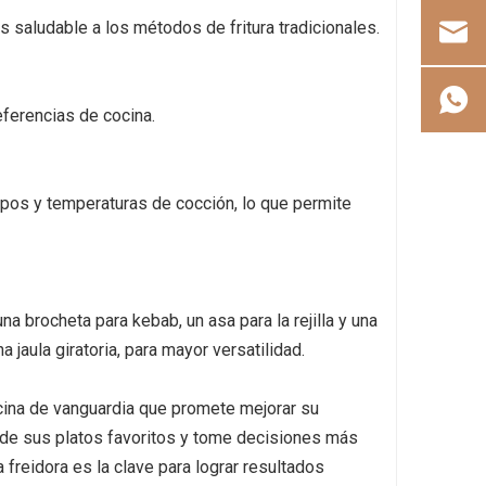
s saludable a los métodos de fritura tradicionales.
eferencias de cocina.
empos y temperaturas de cocción, lo que permite
na brocheta para kebab, un asa para la rejilla y una
jaula giratoria, para mayor versatilidad.
ocina de vanguardia que promete mejorar su
s de sus platos favoritos y tome decisiones más
freidora es la clave para lograr resultados