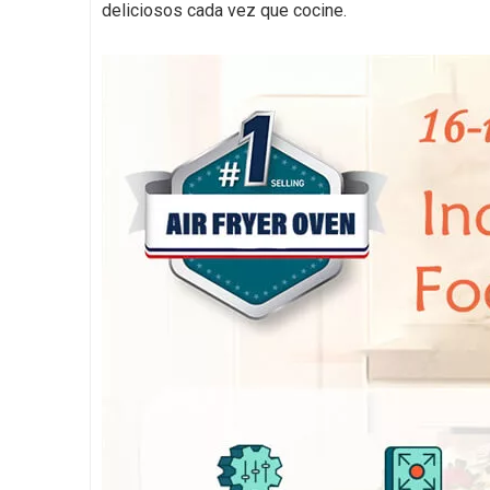
deliciosos cada vez que cocine.