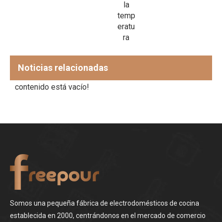
eléct
la
rico
temp
eratu
ra
Noticias relacionadas
contenido está vacío!
Somos una pequeña fábrica de electrodomésticos de cocina
establecida en 2000, centrándonos en el mercado de comercio