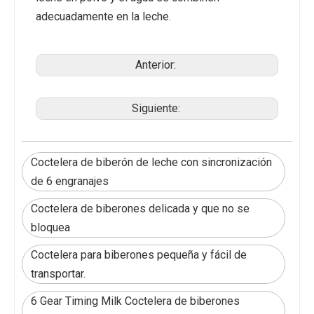
adecuadamente en la leche.
Anterior:
Siguiente:
Coctelera de biberón de leche con sincronización
de 6 engranajes
Coctelera de biberones delicada y que no se
bloquea
Coctelera para biberones pequeña y fácil de
transportar.
6 Gear Timing Milk Coctelera de biberones