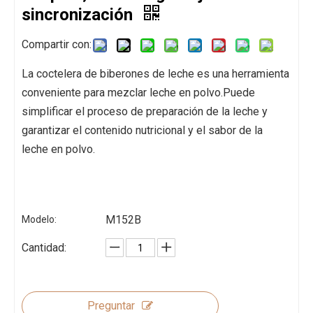
sincronización
Compartir con:
La coctelera de biberones de leche es una herramienta
conveniente para mezclar leche en polvo.Puede
simplificar el proceso de preparación de la leche y
garantizar el contenido nutricional y el sabor de la
leche en polvo.
M152B
Modelo:
Cantidad:
Preguntar