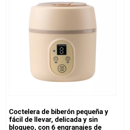
Coctelera de biberón pequeña y
fácil de llevar, delicada y sin
bloqueo, con 6 engranajes de