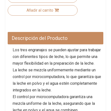
Añadir al carrito
Descripción del Producto
Los tres engranajes se pueden ajustar para trabajar
con diferentes tipos de leche, lo que permite una
mayor flexibilidad en la preparación de la leche.
La leche se mezcla uniformemente mediante un
control por microcomputadora, lo que garantiza que
la leche en polvo y el agua estén completamente
integrados en la leche.
El control por microcomputadora garantiza una
mezcla uniforme de la leche, asegurando que la
leche en polvo y el agua se combinen