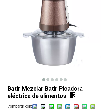
Batir Mezclar Batir Picadora
eléctrica de alimentos
Compartir con: