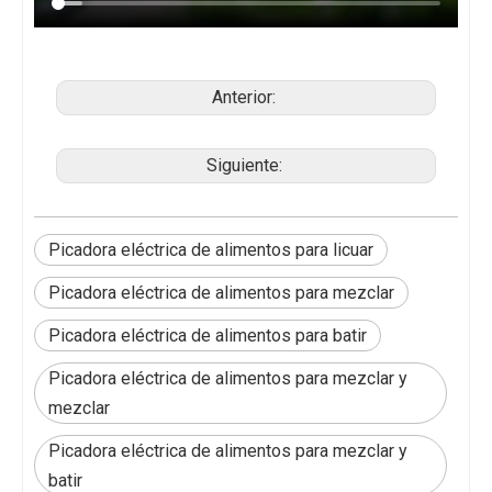
Anterior:
Siguiente:
Picadora eléctrica de alimentos para licuar
Picadora eléctrica de alimentos para mezclar
Picadora eléctrica de alimentos para batir
Picadora eléctrica de alimentos para mezclar y
mezclar
Picadora eléctrica de alimentos para mezclar y
batir