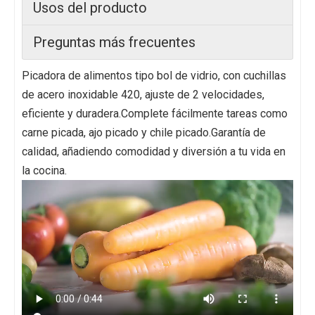
Usos del producto
Preguntas más frecuentes
Picadora de alimentos tipo bol de vidrio, con cuchillas
de acero inoxidable 420, ajuste de 2 velocidades,
eficiente y duradera.Complete fácilmente tareas como
carne picada, ajo picado y chile picado.Garantía de
calidad, añadiendo comodidad y diversión a tu vida en
la cocina.