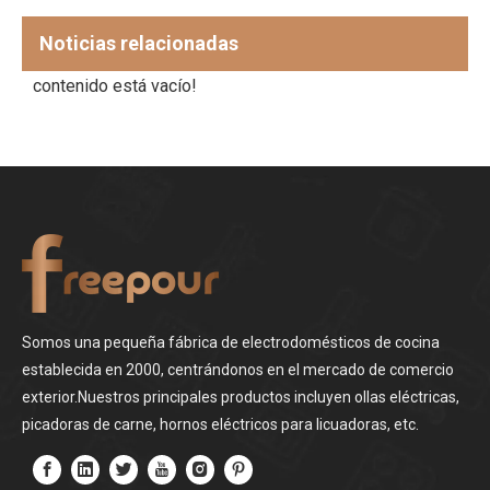
Noticias relacionadas
contenido está vacío!
Somos una pequeña fábrica de electrodomésticos de cocina
establecida en 2000, centrándonos en el mercado de comercio
exterior.Nuestros principales productos incluyen ollas eléctricas,
picadoras de carne, hornos eléctricos para licuadoras, etc.