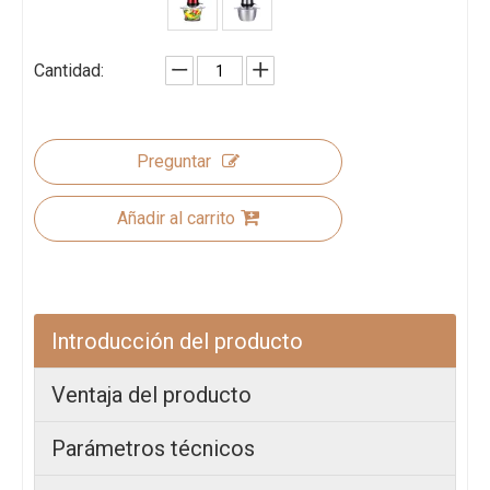
Cantidad:
Preguntar
Añadir al carrito
Introducción del producto
Ventaja del producto
Parámetros técnicos