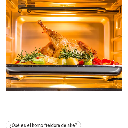
¿Qué es el horno freidora de aire?