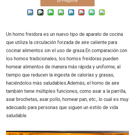
Preguntar
Un horno freidora es un nuevo tipo de aparato de cocina
que utiliza la circulación forzada de aire caliente para
cocinar alimentos sin el uso de grasa.En comparación con
los hornos tradicionales, los hornos freidoras pueden
hornear alimentos de manera más rápida y uniforme, al
tiempo que reducen la ingesta de calorías y grasas,
haciéndolos más saludables.Además, el horno de aire
también tiene múltiples funciones, como asar a la parrilla,
asar brochetas, asar pollo, hornear pan, etc., lo cual es muy
adecuado para personas que siguen un estilo de vida
saludable.