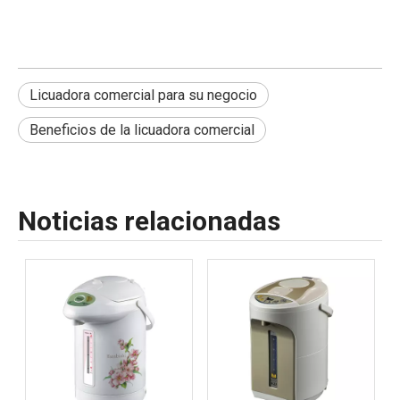
Licuadora comercial para su negocio
Beneficios de la licuadora comercial
Noticias relacionadas