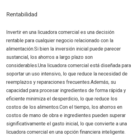
Rentabilidad
Invertir en una licuadora comercial es una decisión
rentable para cualquier negocio relacionado con la
alimentación.Si bien la inversión inicial puede parecer
sustancial, los ahorros a largo plazo son
considerables.Una licuadora comercial está diseñada para
soportar un uso intensivo, lo que reduce la necesidad de
reemplazos y reparaciones frecuentes.Además, su
capacidad para procesar ingredientes de forma rápida y
eficiente minimiza el desperdicio, lo que reduce los
costos de los alimentos.Con el tiempo, los ahorros en
costos de mano de obra e ingredientes pueden superar
significativamente el gasto inicial, lo que convierte a una
licuadora comercial en una opción financiera inteligente.