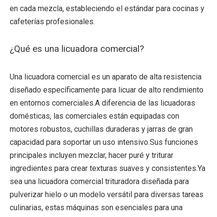
en cada mezcla, estableciendo el estándar para cocinas y
cafeterías profesionales.
¿Qué es una licuadora comercial?
Una licuadora comercial es un aparato de alta resistencia
diseñado específicamente para licuar de alto rendimiento
en entornos comerciales.A diferencia de las licuadoras
domésticas, las comerciales están equipadas con
motores robustos, cuchillas duraderas y jarras de gran
capacidad para soportar un uso intensivo.Sus funciones
principales incluyen mezclar, hacer puré y triturar
ingredientes para crear texturas suaves y consistentes.Ya
sea una licuadora comercial trituradora diseñada para
pulverizar hielo o un modelo versátil para diversas tareas
culinarias, estas máquinas son esenciales para una