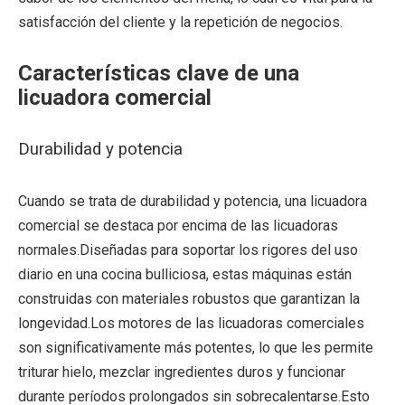
satisfacción del cliente y la repetición de negocios.
Características clave de una
licuadora comercial
Durabilidad y potencia
Cuando se trata de durabilidad y potencia, una licuadora
comercial se destaca por encima de las licuadoras
normales.Diseñadas para soportar los rigores del uso
diario en una cocina bulliciosa, estas máquinas están
construidas con materiales robustos que garantizan la
longevidad.Los motores de las licuadoras comerciales
son significativamente más potentes, lo que les permite
triturar hielo, mezclar ingredientes duros y funcionar
durante períodos prolongados sin sobrecalentarse.Esto