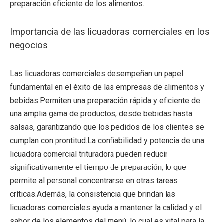
preparación eficiente de los alimentos.
Importancia de las licuadoras comerciales en los
negocios
Las licuadoras comerciales desempeñan un papel
fundamental en el éxito de las empresas de alimentos y
bebidas.Permiten una preparación rápida y eficiente de
una amplia gama de productos, desde bebidas hasta
salsas, garantizando que los pedidos de los clientes se
cumplan con prontitud.La confiabilidad y potencia de una
licuadora comercial trituradora pueden reducir
significativamente el tiempo de preparación, lo que
permite al personal concentrarse en otras tareas
críticas.Además, la consistencia que brindan las
licuadoras comerciales ayuda a mantener la calidad y el
sabor de los elementos del menú, lo cual es vital para la