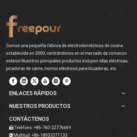
Somos una pequeña fábrica de electrodomésticos de cocina
establecida en 2000, centrándonos en el mercado de comercio
exterior.Nuestros principales productos incluyen ollas eléctricas,
picadoras de carne, hornos eléctricos para licuadoras, etc.
ENLACES RÁPIDOS
NUESTROS PRODUCTOS
CONTÁCTENOS
Teléfono: +86-760-22776669

Multitud: +86-18933371133
