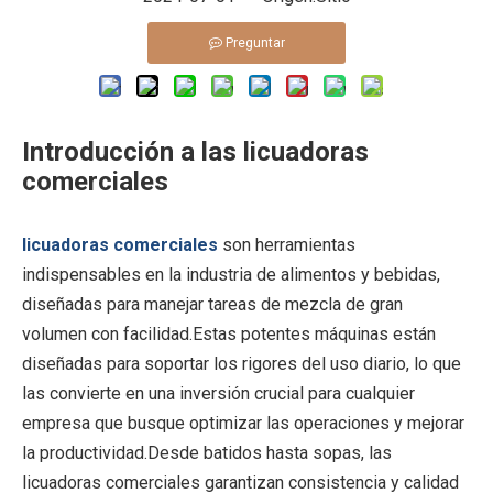
Preguntar
Introducción a las licuadoras
comerciales
licuadoras comerciales
son herramientas
indispensables en la industria de alimentos y bebidas,
diseñadas para manejar tareas de mezcla de gran
volumen con facilidad.Estas potentes máquinas están
diseñadas para soportar los rigores del uso diario, lo que
las convierte en una inversión crucial para cualquier
empresa que busque optimizar las operaciones y mejorar
la productividad.Desde batidos hasta sopas, las
licuadoras comerciales garantizan consistencia y calidad