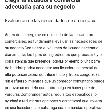
Elegir la licuadora comercial
adecuada para su negocio
Evaluación de las necesidades de su negocio
Antes de sumergirse en el mundo de las licuadoras
comerciales, es fundamental evaluar las necesidades de
su negocio.Considere el volumen de licuado necesario
diariamente, los tipos de ingredientes que procesará y la
consistencia que pretende lograr.Por ejemplo, una barra
de batidos podría necesitar una licuadora comercial de
alta potencia capaz de triturar hielo y frutas congeladas
sin esfuerzo, mientras que un comedor comunitario puede
priorizar un modelo que sobresalga en hacer puré de
verduras.Comprender estos requisitos específicos lo
ayudará a reducir sus opciones y garantizará que invierta
en una licuadora que satisfaga sus demandas operativas.