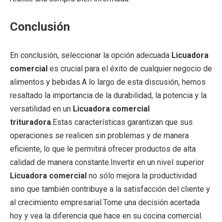
Conclusión
En conclusión, seleccionar la opción adecuada
Licuadora
comercial
es crucial para el éxito de cualquier negocio de
alimentos y bebidas.A lo largo de esta discusión, hemos
resaltado la importancia de la durabilidad, la potencia y la
versatilidad en un
Licuadora comercial
trituradora
.Estas características garantizan que sus
operaciones se realicen sin problemas y de manera
eficiente, lo que le permitirá ofrecer productos de alta
calidad de manera constante.Invertir en un nivel superior
Licuadora comercial
no sólo mejora la productividad
sino que también contribuye a la satisfacción del cliente y
al crecimiento empresarial.Tome una decisión acertada
hoy y vea la diferencia que hace en su cocina comercial.