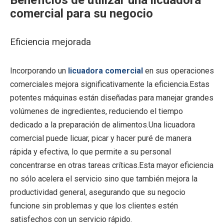
Beneficios de utilizar una licuadora
comercial para su negocio
Eficiencia mejorada
Incorporando un
licuadora comercial
en sus operaciones
comerciales mejora significativamente la eficiencia.Estas
potentes máquinas están diseñadas para manejar grandes
volúmenes de ingredientes, reduciendo el tiempo
dedicado a la preparación de alimentos.Una licuadora
comercial puede licuar, picar y hacer puré de manera
rápida y efectiva, lo que permite a su personal
concentrarse en otras tareas críticas.Esta mayor eficiencia
no sólo acelera el servicio sino que también mejora la
productividad general, asegurando que su negocio
funcione sin problemas y que los clientes estén
satisfechos con un servicio rápido.