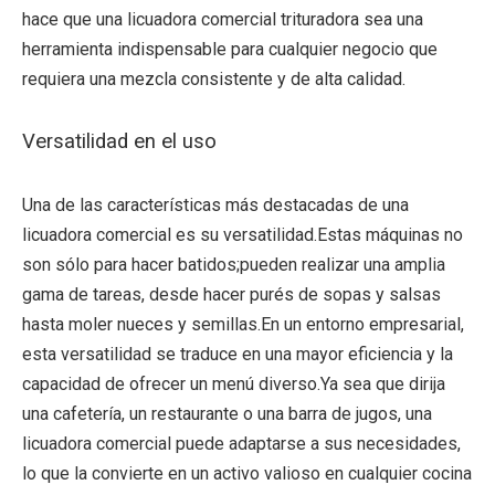
hace que una licuadora comercial trituradora sea una
herramienta indispensable para cualquier negocio que
requiera una mezcla consistente y de alta calidad.
Versatilidad en el uso
Una de las características más destacadas de una
licuadora comercial es su versatilidad.Estas máquinas no
son sólo para hacer batidos;pueden realizar una amplia
gama de tareas, desde hacer purés de sopas y salsas
hasta moler nueces y semillas.En un entorno empresarial,
esta versatilidad se traduce en una mayor eficiencia y la
capacidad de ofrecer un menú diverso.Ya sea que dirija
una cafetería, un restaurante o una barra de jugos, una
licuadora comercial puede adaptarse a sus necesidades,
lo que la convierte en un activo valioso en cualquier cocina