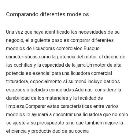
Comparando diferentes modelos
Una vez que haya identificado las necesidades de su
negocio, el siguiente paso es comparar diferentes
modelos de licuadoras comerciales.Busque
características como la potencia del motor, el diseño de
las cuchillas y la capacidad de la jarra.Un motor de alta
potencia es esencial para una licuadora comercial
trituradora, especialmente si su menú incluye batidos
espesos o bebidas congeladas.Además, considere la
durabilidad de los materiales y la facilidad de
limpieza.Comparar estas características entre varios
modelos le ayudará a encontrar una licuadora que no sólo
se ajuste a su presupuesto sino que también mejore la
eficiencia y productividad de su cocina.