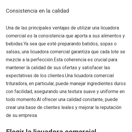
Consistencia en la calidad
Una de las principales ventajas de utilizar una licuadora
comercial es la consistencia que aporta a sus alimentos y
bebidas.Ya sea que esté preparando batidos, sopas o
salsas, una licuadora comercial garantiza que cada lote se
mezcle a la perfección.Esta coherencia es crucial para
mantener la calidad de sus ofertas y satisfacer las
expectativas de los clientes.Una licuadora comercial
trituradora, en particular, puede manejar ingredientes duros
con facilidad, asegurando una textura suave y uniforme en
todo momento.Al ofrecer una calidad constante, puede
crear una base de clientes leales y mejorar la reputación
de su empresa.