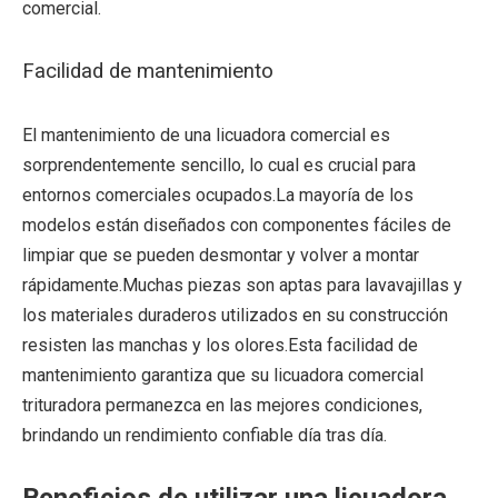
comercial.
Facilidad de mantenimiento
El mantenimiento de una licuadora comercial es
sorprendentemente sencillo, lo cual es crucial para
entornos comerciales ocupados.La mayoría de los
modelos están diseñados con componentes fáciles de
limpiar que se pueden desmontar y volver a montar
rápidamente.Muchas piezas son aptas para lavavajillas y
los materiales duraderos utilizados en su construcción
resisten las manchas y los olores.Esta facilidad de
mantenimiento garantiza que su licuadora comercial
trituradora permanezca en las mejores condiciones,
brindando un rendimiento confiable día tras día.